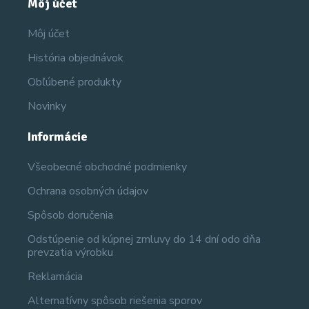
Môj účet
Môj účet
História objednávok
Obľúbené produkty
Novinky
Informácie
Všeobecné obchodné podmienky
Ochrana osobných údajov
Spôsob doručenia
Odstúpenie od kúpnej zmluvy do 14 dní odo dňa
prevzatia výrobku
Reklamácia
Alternatívny spôsob riešenia sporov