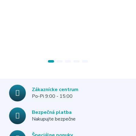
Zákaznícke centrum
Po-Pi 9:00 - 15:00
Bezpečná platba
Nakupujte bezpečne
Špeciálne ponuky