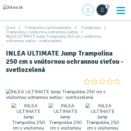
0
Úvod
Trampolíny a príslušenstvo
Trampolíny
Trampolíny s vnútornou ochrannou sieťou
INLEA ULTIMATE Jump Trampolína 250 cm s vnútornou
ochrannou sieťou - svetlozelená
INLEA ULTIMATE Jump Trampolína
250 cm s vnútornou ochrannou sieťou -
svetlozelená