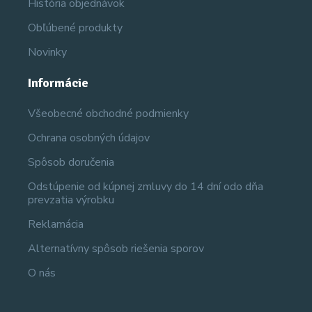
História objednávok
Obľúbené produkty
Novinky
Informácie
Všeobecné obchodné podmienky
Ochrana osobných údajov
Spôsob doručenia
Odstúpenie od kúpnej zmluvy do 14 dní odo dňa
prevzatia výrobku
Reklamácia
Alternatívny spôsob riešenia sporov
O nás