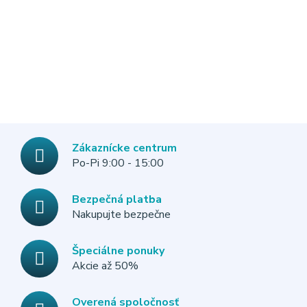
Zákaznícke centrum
Po-Pi 9:00 - 15:00
Bezpečná platba
Nakupujte bezpečne
Špeciálne ponuky
Akcie až 50%
Overená spoločnosť