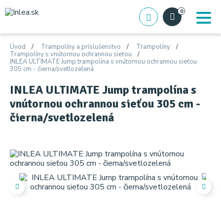
0
Úvod
Trampolíny a príslušenstvo
Trampolíny
Trampolíny s vnútornou ochrannou sieťou
INLEA ULTIMATE Jump trampolína s vnútornou ochrannou sieťou
305 cm - čierna/svetlozelená
INLEA ULTIMATE Jump trampolína s
vnútornou ochrannou sieťou 305 cm -
čierna/svetlozelená