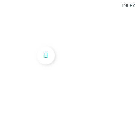
INLEA