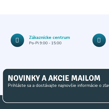
Zákaznícke centrum
Po-Pi 9:00 - 15:00
NOVINKY A AKCIE MAILOM
Prihláste sa a dostávajte najnovšie informácie o zľa