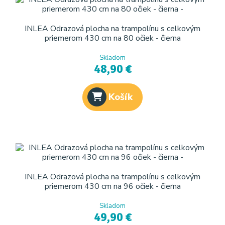
INLEA Odrazová plocha na trampolínu s celkovým
priemerom 430 cm na 80 očiek - čierna
Skladom
48,90 €
Košík
INLEA Odrazová plocha na trampolínu s celkovým
priemerom 430 cm na 96 očiek - čierna
Skladom
49,90 €