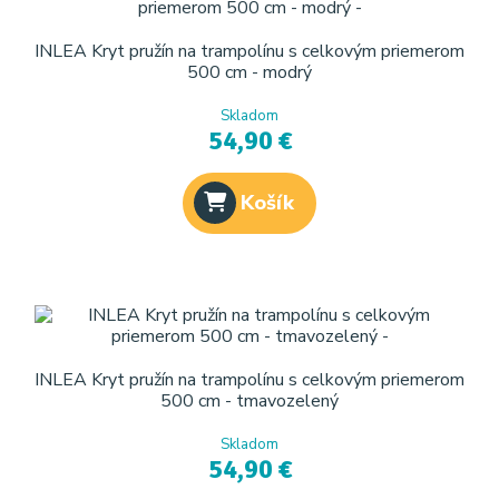
INLEA Kryt pružín na trampolínu s celkovým priemerom
500 cm - modrý
Skladom
54,90 €
Košík
INLEA Kryt pružín na trampolínu s celkovým priemerom
500 cm - tmavozelený
Skladom
54,90 €