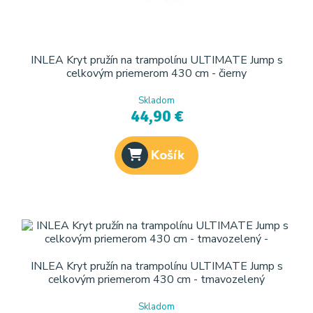
INLEA Kryt pružín na trampolínu ULTIMATE Jump s
celkovým priemerom 430 cm - čierny
Skladom
44,90 €
Košík
INLEA Kryt pružín na trampolínu ULTIMATE Jump s
celkovým priemerom 430 cm - tmavozelený
Skladom