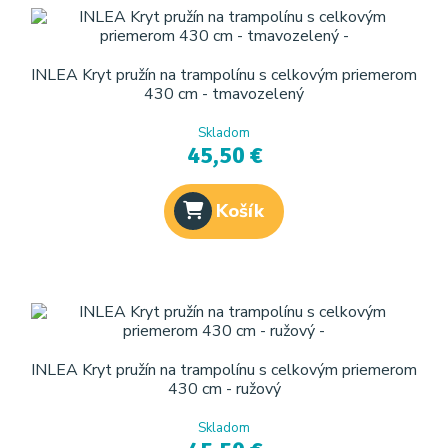
INLEA Kryt pružín na trampolínu s celkovým priemerom
430 cm - tmavozelený
Skladom
45,50 €
Košík
INLEA Kryt pružín na trampolínu s celkovým priemerom
430 cm - ružový
Skladom