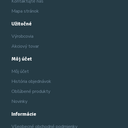
Kontaktujte nás
Mapa stránok
Užitočné
Výrobcovia
Akciový tovar
Môj účet
Môj účet
História objednávok
Obľúbené produkty
Novinky
Informácie
Všeobecné obchodné podmienky