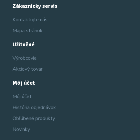
Zákaznícky servis
Kontaktujte nás
Mapa stránok
Užitočné
Výrobcovia
Akciový tovar
Môj účet
Môj účet
História objednávok
Obľúbené produkty
Novinky