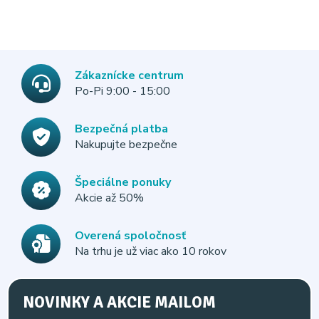
Zákaznícke centrum
Po-Pi 9:00 - 15:00
Bezpečná platba
Nakupujte bezpečne
Špeciálne ponuky
Akcie až 50%
Overená spoločnosť
Na trhu je už viac ako 10 rokov
NOVINKY A AKCIE MAILOM