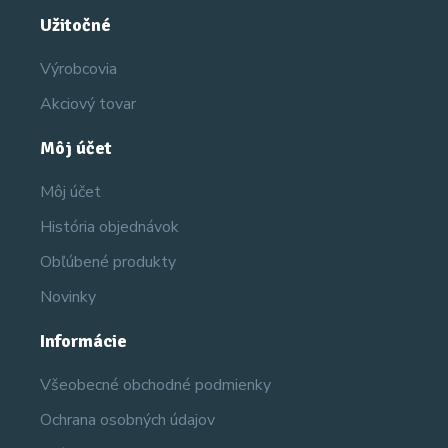
Užitočné
Výrobcovia
Akciový tovar
Môj účet
Môj účet
História objednávok
Obľúbené produkty
Novinky
Informácie
Všeobecné obchodné podmienky
Ochrana osobných údajov