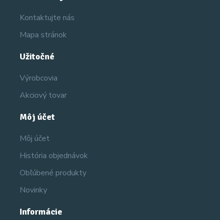
Kontaktujte nás
Mapa stránok
Užitočné
Výrobcovia
Akciový tovar
Môj účet
Môj účet
História objednávok
Obľúbené produkty
Novinky
Informácie