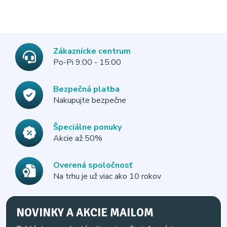
Zákaznícke centrum
Po-Pi 9:00 - 15:00
Bezpečná platba
Nakupujte bezpečne
Špeciálne ponuky
Akcie až 50%
Overená spoločnosť
Na trhu je už viac ako 10 rokov
NOVINKY A AKCIE MAILOM