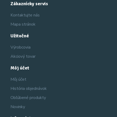
Zákaznícky servis
Kontaktujte nás
Mapa stránok
Užitočné
Výrobcovia
Akciový tovar
Môj účet
Môj účet
História objednávok
Obľúbené produkty
Novinky