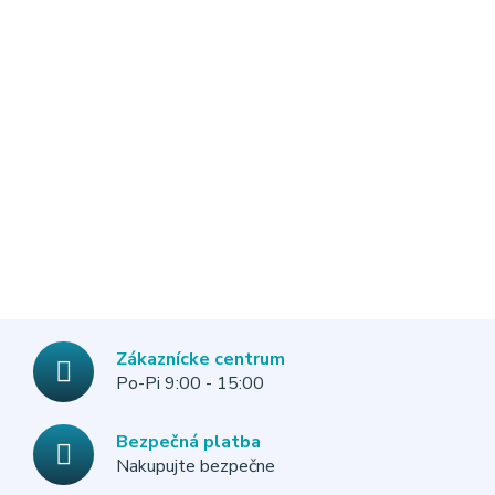
Zákaznícke centrum
Po-Pi 9:00 - 15:00
Bezpečná platba
Nakupujte bezpečne