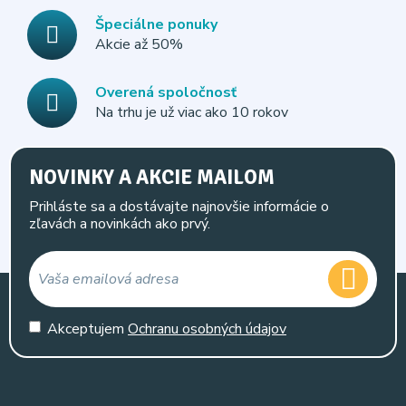
Špeciálne ponuky
Akcie až 50%
Overená spoločnosť
Na trhu je už viac ako 10 rokov
NOVINKY A AKCIE MAILOM
Prihláste sa a dostávajte najnovšie informácie o
zľavách a novinkách ako prvý.
Akceptujem
Ochranu osobných údajov