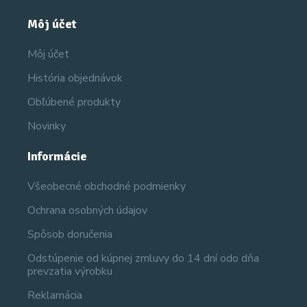
Môj účet
Môj účet
História objednávok
Obľúbené produkty
Novinky
Informácie
Všeobecné obchodné podmienky
Ochrana osobných údajov
Spôsob doručenia
Odstúpenie od kúpnej zmluvy do 14 dní odo dňa
prevzatia výrobku
Reklamácia