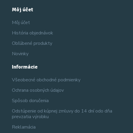
Môj účet
Môj účet
História objednávok
Obľúbené produkty
Novinky
Informácie
Všeobecné obchodné podmienky
Ochrana osobných údajov
Spôsob doručenia
Odstúpenie od kúpnej zmluvy do 14 dní odo dňa
prevzatia výrobku
Reklamácia