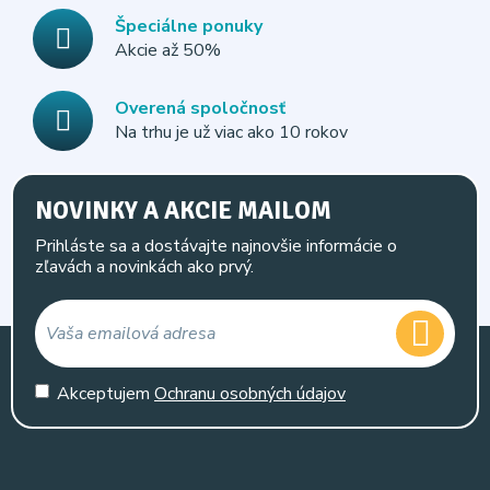
Špeciálne ponuky
Akcie až 50%
Overená spoločnosť
Na trhu je už viac ako 10 rokov
NOVINKY A AKCIE MAILOM
Prihláste sa a dostávajte najnovšie informácie o
zľavách a novinkách ako prvý.
Akceptujem
Ochranu osobných údajov