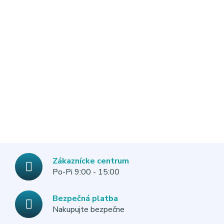
Zákaznícke centrum
Po-Pi 9:00 - 15:00
Bezpečná platba
Nakupujte bezpečne