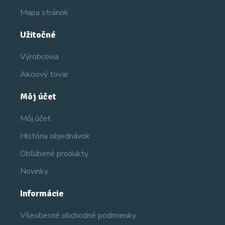
Mapa stránok
Užitočné
Výrobcovia
Akciový tovar
Môj účet
Môj účet
História objednávok
Obľúbené produkty
Novinky
Informácie
Všeobecné obchodné podmienky