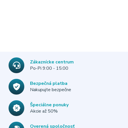
Zákaznícke centrum
Po-Pi 9:00 - 15:00
Bezpečná platba
Nakupujte bezpečne
Špeciálne ponuky
Akcie až 50%
Overená spoločnosť