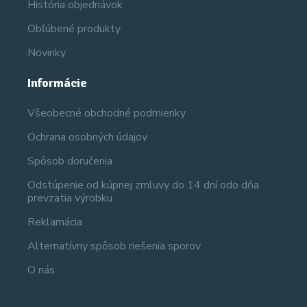
História objednávok
Obľúbené produkty
Novinky
Informácie
Všeobecné obchodné podmienky
Ochrana osobných údajov
Spôsob doručenia
Odstúpenie od kúpnej zmluvy do 14 dní odo dňa
prevzatia výrobku
Reklamácia
Alternatívny spôsob riešenia sporov
O nás