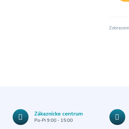
Zobrazeni
Zákaznícke centrum
Po-Pi 9:00 - 15:00