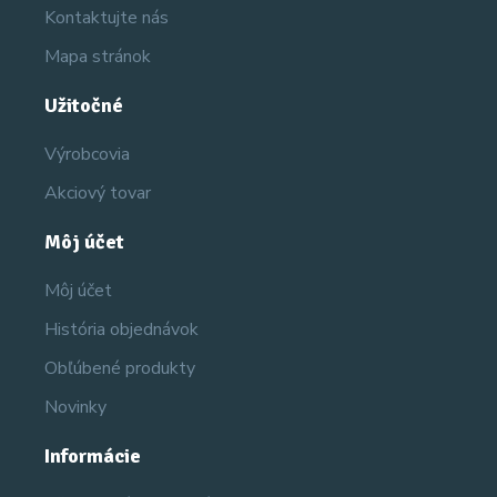
Kontaktujte nás
Mapa stránok
Užitočné
Výrobcovia
Akciový tovar
Môj účet
Môj účet
História objednávok
Obľúbené produkty
Novinky
Informácie