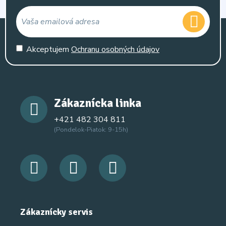
Akceptujem
Ochranu osobných údajov
Zákaznícka linka
+421 482 304 811
(Pondelok-Piatok: 9-15h)
Zákaznícky servis