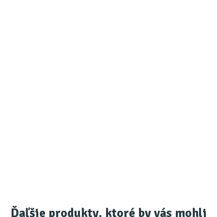
Ďaľšie produkty, ktoré by vás mohli