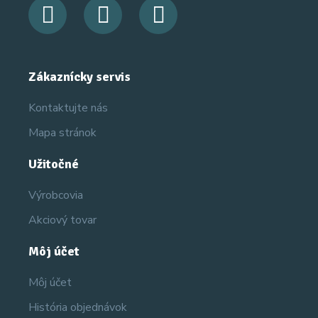
Zákaznícky servis
Kontaktujte nás
Mapa stránok
Užitočné
Výrobcovia
Akciový tovar
Môj účet
Môj účet
História objednávok