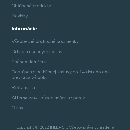
Obľúbené produkty
Novinky
Informácie
Všeobecné obchodné podmienky
Ochrana osobných údajov
Spôsob doručenia
Odstúpenie od kúpnej zmluvy do 14 dní odo dňa
prevzatia výrobku
Reklamácia
Alternatívny spôsob riešenia sporov
O nás
Copyright © 2022 INLEA.SK, Všetky práva vyhradené