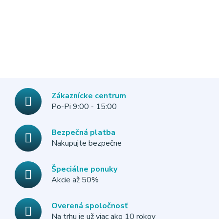
Zákaznícke centrum
Po-Pi 9:00 - 15:00
Bezpečná platba
Nakupujte bezpečne
Špeciálne ponuky
Akcie až 50%
Overená spoločnosť
Na trhu je už viac ako 10 rokov